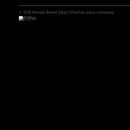
© 2026 Richard Bartoš (riba) | Všechna práva vyhrazena.