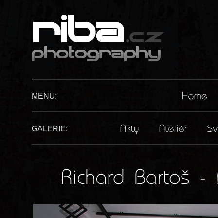
MENU:
GALERIE: